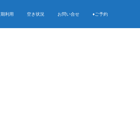
定期利用
空き状況
お問い合せ
♦︎ご予約