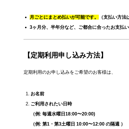
月ごとにまとめ払いが可能です。
（支払い方法は
3ヶ月分、半年分など、ご都合に合ったお支払
【定期利用申し込み方法】
定期利用のお申し込みをご希望のお客様は、
お問
お名前
ご利用されたい日時
（例: 毎週水曜日18:00〜20:00)
（例: 第1・第3土曜日 10:00〜12:00 の隔週 ）