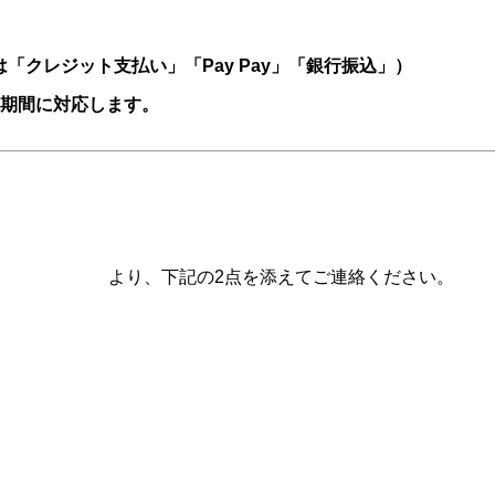
「クレジット支払い」「Pay Pay」「銀行振込」）
い期間に対応します。
い合わせページ
より、下記の2点を添えてご連絡ください。