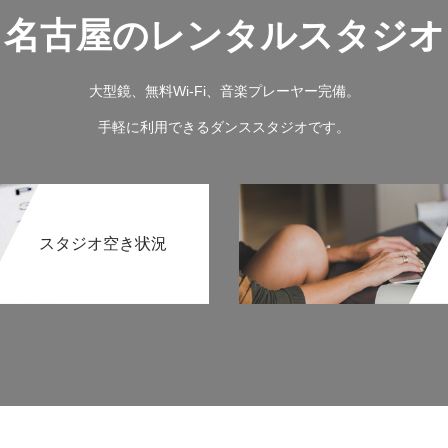
名古屋のレンタルスタジオ
大型鏡、無料Wi-Fi、音楽プレーヤー完備。
手軽に利用できるダンススタジオです。
スタジオ空き状況