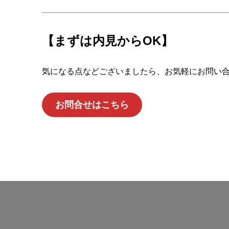
【まずは内見からOK】
気になる点などございましたら、お気軽にお問い
お問合せはこちら