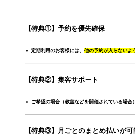
【特典①】予約を優先確保
定期利用のお客様には、
他の予約が入らないよ
【特典②】集客サポート
ご希望の場合（教室などを開催されている場合
【特典③】月ごとのまとめ払いが可