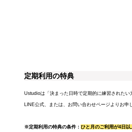
定期利用の特典
Ustudioは「決まった日時で定期的に練習され
LINE公式、または、お問い合わせページよりお申
※定期利用の特典の条件：
ひと月のご利用が4日以