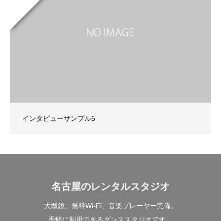
インタビューサンプル5
名古屋のレンタルスタジオ
大型鏡、無料Wi-Fi、音楽プレーヤー完備。
手軽に利用できるダンススタジオです。