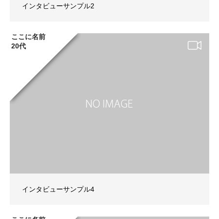
インタビューサンプル2
ここに名前
20代
インタビューサンプル4