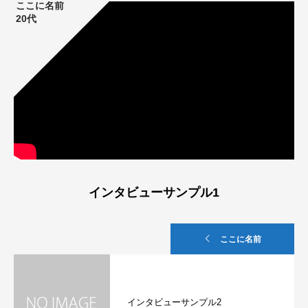
ここに名前
20代
インタビューサンプル1
ここに名前
インタビューサンプル2