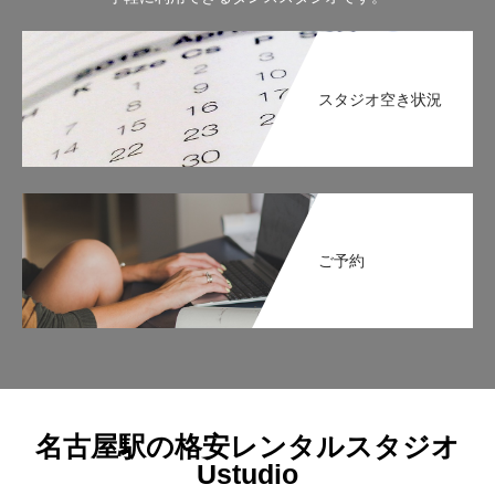
スタジオ空き状況
ご予約
名古屋駅の格安レンタルスタジオ
Ustudio