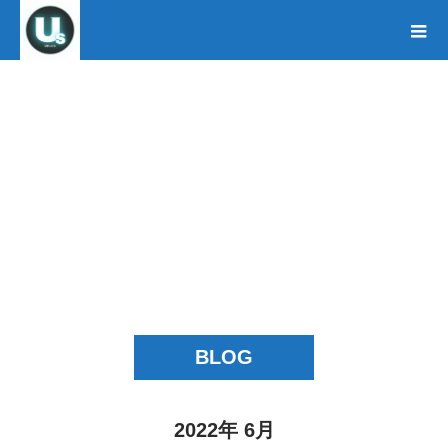
BLOG
2022年 6月