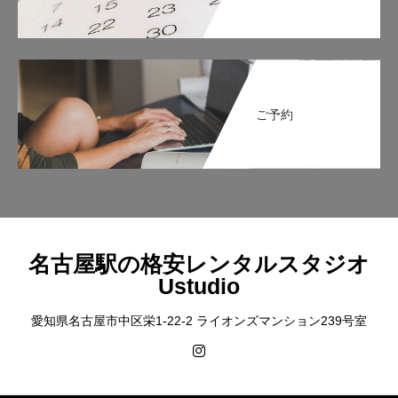
ご予約
名古屋駅の格安レンタルスタジオ
Ustudio
愛知県名古屋市中区栄1-22-2 ライオンズマンション239号室