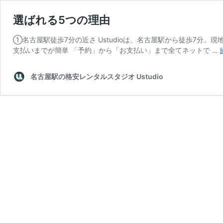
選ばれる5つの理由
①名古屋駅徒歩7分の近さ Ustudioは、名古屋駅から徒歩7分
支払いまでが簡単 「予約」から「お支払い」まで全てネットで …
名古屋駅の格安レンタルスタジオ Ustudio